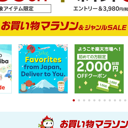
0
1
2
3
4
5
6
7
8
9