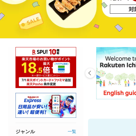
ジャンル
一覧