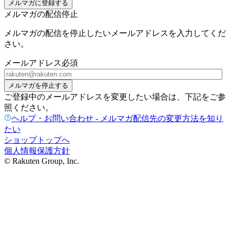
メルマガに登録する
メルマガの配信停止
メルマガの配信を停止したいメールアドレスを入力してくだ
さい。
メールアドレス
必須
メルマガを停止する
ご登録中のメールアドレスを変更したい場合は、下記をご参
照ください。
ヘルプ・お問い合わせ - メルマガ配信先の変更方法を知り
たい
ショップトップへ
個人情報保護方針
© Rakuten Group, Inc.