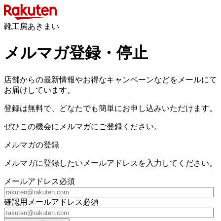
靴工房あきまい
メルマガ登録・停止
店舗からの最新情報やお得なキャンペーンなどをメールにて
お届けしています。
登録は無料で、どなたでも簡単にお申し込みいただけます。
ぜひこの機会にメルマガにご登録ください。
メルマガの登録
メルマガに登録したいメールアドレスを入力してください。
メールアドレス
必須
確認用メールアドレス
必須