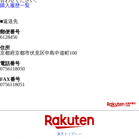
合わせください。
購入履歴一覧
■
返送先
郵便番号
6128456
住所
京都府京都市伏見区中島中道町100
電話番号
0756118050
FAX番号
0756118051
楽天トップへ >>