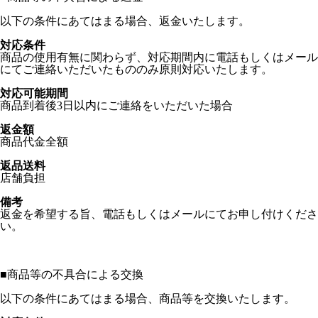
以下の条件にあてはまる場合、返金いたします。
対応条件
商品の使用有無に関わらず、対応期間内に電話もしくはメール
にてご連絡いただいたもののみ原則対応いたします。
対応可能期間
商品到着後3日以内にご連絡をいただいた場合
返金額
商品代金全額
返品送料
店舗負担
備考
返金を希望する旨、電話もしくはメールにてお申し付けくださ
い。
■
商品等の不具合による交換
以下の条件にあてはまる場合、商品等を交換いたします。