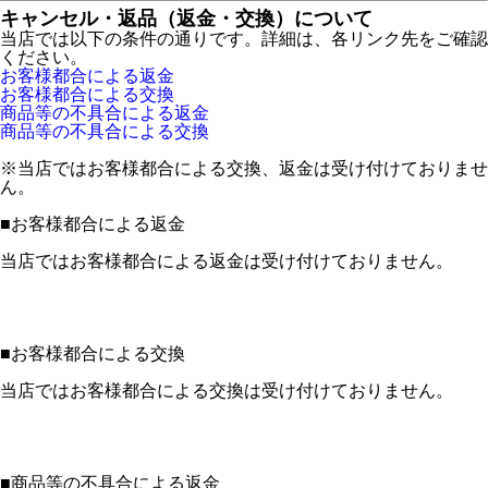
キャンセル・返品（返金・交換）について
当店では以下の条件の通りです。詳細は、各リンク先をご確認
ください。
お客様都合による返金
お客様都合による交換
商品等の不具合による返金
商品等の不具合による交換
※当店ではお客様都合による交換、返金は受け付けておりませ
ん。
■
お客様都合による返金
当店ではお客様都合による返金は受け付けておりません。
■
お客様都合による交換
当店ではお客様都合による交換は受け付けておりません。
■
商品等の不具合による返金