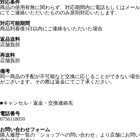
対応条件
商品の使用有無に関わらず、対応期間内に電話もしくはメール
にてご連絡いただいたもののみ原則対応いたします。
対応可能期間
商品到着後3日以内にご連絡をいただいた場合
返品送料
店舗負担
再送料
店舗負担
備考
同一商品の手配が不可能など交換に応じることができない場合
がございます。その際は返金にてご了承ください。
■
キャンセル・返金・交換連絡先
電話番号
0756118050
お問い合わせフォーム
購入履歴一覧の「ショップヘの問い合わせ」より店舗にお問い