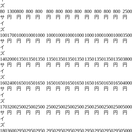
ズ
80
1300
800
800
800
800
800
800
800
800
800
800
800
2500
サ
円
円
円
円
円
円
円
円
円
円
円
円
円
イ
ズ
100
1700
1000
1000
1000
1000
1000
1000
1000
1000
1000
1000
1000
3500
サ
円
円
円
円
円
円
円
円
円
円
円
円
円
イ
ズ
140
2000
1350
1350
1350
1350
1350
1350
1350
1350
1350
1350
1350
3800
サ
円
円
円
円
円
円
円
円
円
円
円
円
円
イ
ズ
160
2400
1650
1650
1650
1650
1650
1650
1650
1650
1650
1650
1650
4000
サ
円
円
円
円
円
円
円
円
円
円
円
円
円
イ
ズ
170
3200
2500
2500
2500
2500
2500
2500
2500
2500
2500
2500
2500
5000
サ
円
円
円
円
円
円
円
円
円
円
円
円
円
イ
ズ
180
3600
2950
2950
2950
2950
2950
2950
2950
2950
2950
2950
2950
5000