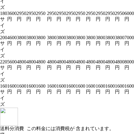
イ
ズ
180
3600
2950
2950
2950
2950
2950
2950
2950
2950
2950
2950
2950
6000
サ
円
円
円
円
円
円
円
円
円
円
円
円
円
イ
ズ
200
4600
3800
3800
3800
3800
3800
3800
3800
3800
3800
3800
3800
7000
サ
円
円
円
円
円
円
円
円
円
円
円
円
円
イ
ズ
220
5600
4800
4800
4800
4800
4800
4800
4800
4800
4800
4800
4800
8000
サ
円
円
円
円
円
円
円
円
円
円
円
円
円
イ
ズ
160
1600
1600
1600
1600
1600
1600
1600
1600
1600
1600
1600
1600
1600
サ
円
円
円
円
円
円
円
円
円
円
円
円
円
イ
ズ
送料分消費
この料金には消費税が 含まれています。