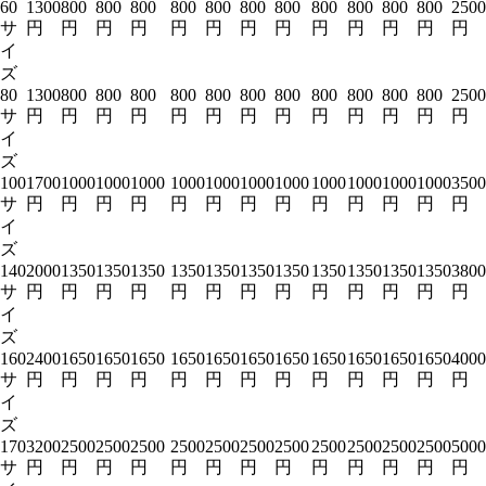
60
1300
800
800
800
800
800
800
800
800
800
800
800
2500
サ
円
円
円
円
円
円
円
円
円
円
円
円
円
イ
ズ
80
1300
800
800
800
800
800
800
800
800
800
800
800
2500
サ
円
円
円
円
円
円
円
円
円
円
円
円
円
イ
ズ
100
1700
1000
1000
1000
1000
1000
1000
1000
1000
1000
1000
1000
3500
サ
円
円
円
円
円
円
円
円
円
円
円
円
円
イ
ズ
140
2000
1350
1350
1350
1350
1350
1350
1350
1350
1350
1350
1350
3800
サ
円
円
円
円
円
円
円
円
円
円
円
円
円
イ
ズ
160
2400
1650
1650
1650
1650
1650
1650
1650
1650
1650
1650
1650
4000
サ
円
円
円
円
円
円
円
円
円
円
円
円
円
イ
ズ
170
3200
2500
2500
2500
2500
2500
2500
2500
2500
2500
2500
2500
5000
サ
円
円
円
円
円
円
円
円
円
円
円
円
円