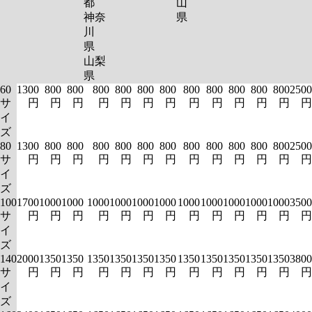
都
山
神奈
県
川
県
山梨
県
60
1300
800
800
800
800
800
800
800
800
800
800
800
2500
サ
円
円
円
円
円
円
円
円
円
円
円
円
円
イ
ズ
80
1300
800
800
800
800
800
800
800
800
800
800
800
2500
サ
円
円
円
円
円
円
円
円
円
円
円
円
円
イ
ズ
100
1700
1000
1000
1000
1000
1000
1000
1000
1000
1000
1000
1000
3500
サ
円
円
円
円
円
円
円
円
円
円
円
円
円
イ
ズ
140
2000
1350
1350
1350
1350
1350
1350
1350
1350
1350
1350
1350
3800
サ
円
円
円
円
円
円
円
円
円
円
円
円
円
イ
ズ