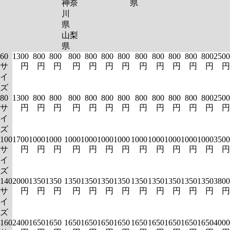
神奈
県
川
県
山梨
県
60
1300
800
800
800
800
800
800
800
800
800
800
800
2500
サ
円
円
円
円
円
円
円
円
円
円
円
円
円
イ
ズ
80
1300
800
800
800
800
800
800
800
800
800
800
800
2500
サ
円
円
円
円
円
円
円
円
円
円
円
円
円
イ
ズ
100
1700
1000
1000
1000
1000
1000
1000
1000
1000
1000
1000
1000
3500
サ
円
円
円
円
円
円
円
円
円
円
円
円
円
イ
ズ
140
2000
1350
1350
1350
1350
1350
1350
1350
1350
1350
1350
1350
3800
サ
円
円
円
円
円
円
円
円
円
円
円
円
円
イ
ズ
160
2400
1650
1650
1650
1650
1650
1650
1650
1650
1650
1650
1650
4000