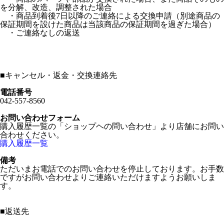
を分解、改造、調整された場合
・商品到着後7日以降のご連絡による交換申請（別途商品の
保証期間を設けた商品は当該商品の保証期間を過ぎた場合）
・ご連絡なしの返送
■
キャンセル・返金・交換連絡先
電話番号
042-557-8560
お問い合わせフォーム
購入履歴一覧の「ショップヘの問い合わせ」より店舗にお問い
合わせください。
購入履歴一覧
備考
ただいまお電話でのお問い合わせを停止しております。お手数
ですがお問い合わせよりご連絡いただけますようお願いしま
す。
■
返送先