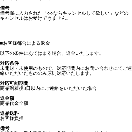
備考
備考欄に入力された「○○ならキャンセルして欲しい」などの
キャンセルはお受けできません。
■
お客様都合による返金
以下の条件にあてはまる場合、返金いたします。
対応条件
未開封・未使用のもので、対応期間内にお問い合わせにてご連
絡いただいたもののみ原則対応いたします。
対応可能期間
商品到着後3日以内にご連絡をいただいた場合
返金額
商品代金全額
返品送料
お客様負担
備考