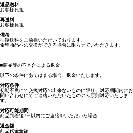
返品送料
お客様負担
再送料
お客様負担
備考
往復送料をご負担いただいております。
希望商品への交換ができる場合に限らせていただきます。
■
商品等の不具合による返金
以下の条件にあてはまる場合、返金いたします。
対応条件
初期不良にて交換対応の出来ないものに限り、対応期間内にお
問い合わせにてご連絡いただいたもののみ原則対応いたしま
す。
対応可能期間
商品到着後7日以内にご連絡をいただいた場合
返金額
商品代金全額