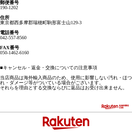
郵便番号
190-1202
住所
東京都西多摩郡瑞穂町駒形富士山129-3
電話番号
042-557-8560
FAX番号
050-1462-6160
■
キャンセル・返金・交換についての注意事項
当店商品は海外輸入商品のため、使用に影響しない汚れ・ほつ
れ・ダメージ等がついている場合がございます。
それらを理由とする交換ならびに返品はお受け出来ません。