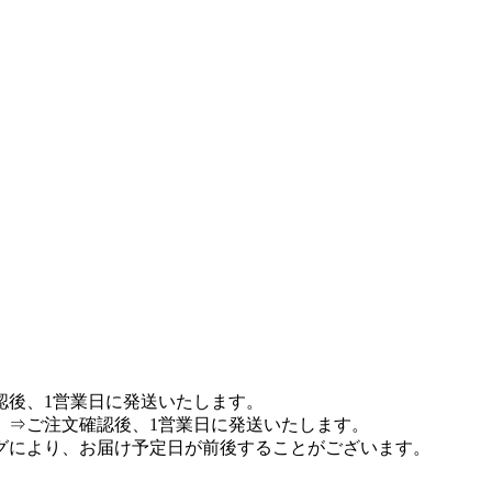
認後、1営業日に発送いたします。
 ⇒ご注文確認後、1営業日に発送いたします。
グにより、お届け予定日が前後することがございます。