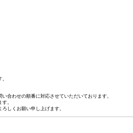
す。
い合わせの順番に対応させていただいております。

す。

よろしくお願い申し上げます。