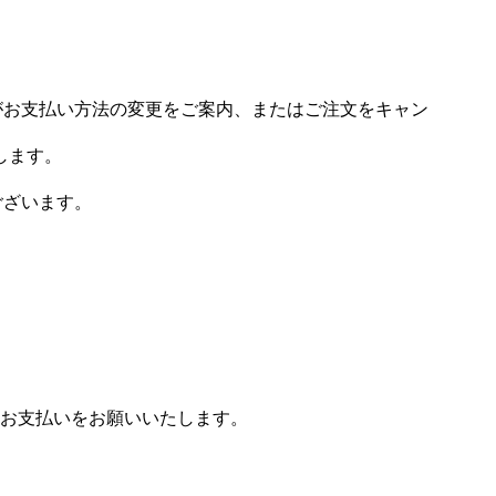
場がお支払い方法の変更をご案内、またはご注文をキャン
します。
ございます。
お支払いをお願いいたします。