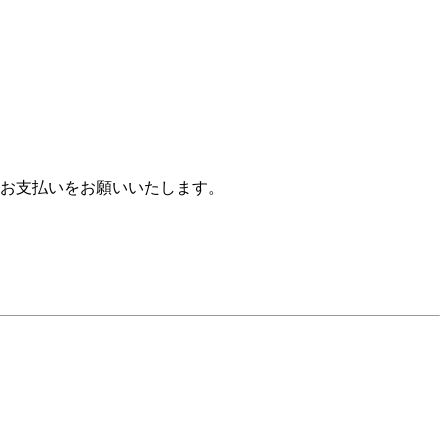
お支払いをお願いいたします。