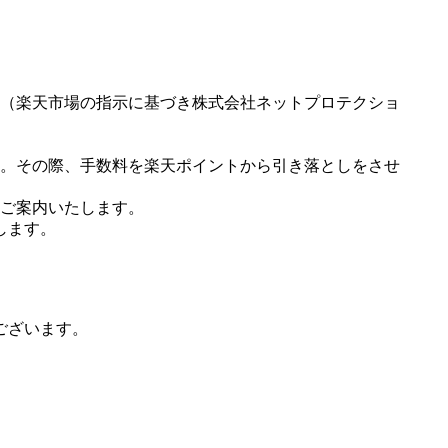
（楽天市場の指示に基づき株式会社ネットプロテクショ
。その際、手数料を楽天ポイントから引き落としをさせ
ご案内いたします。
します。
ございます。