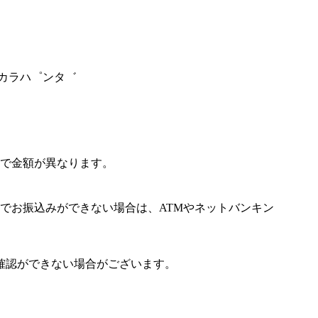
タカラハ゜ンタ゛
で金額が異なります。
でお振込みができない場合は、ATMやネットバンキン
確認ができない場合がございます。