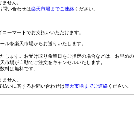
けません。
お問い合わせは
楽天市場までご連絡
ください。
イコーマートでお支払いいただけます。
ールを楽天市場からお送りいたします。
たします。お受け取り希望日をご指定の場合などは、お早めの
楽天市場が自動でご注文をキャンセルいたします。
数料は無料です。
けません。
支払いに関するお問い合わせは
楽天市場までご連絡
ください。