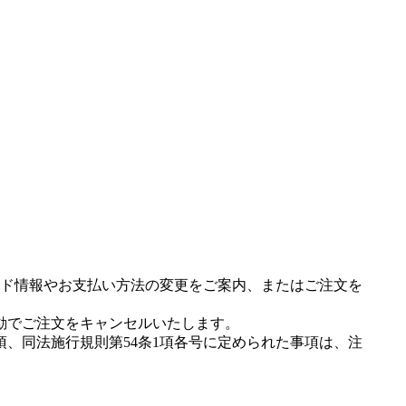
ド情報やお支払い方法の変更をご案内、またはご注文を
動でご注文をキャンセルいたします。
項、同法施行規則第54条1項各号に定められた事項は、注