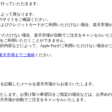
証を行っていただきます。
社によって異なります。
leのサイトをご確認ください。
Payおよびクレジットカードがご利用いただけない場合、楽天市
いただけない場合、楽天市場が自動でご注文をキャンセルいた
 Payをご利用いただくことができません。
内容などによって、Apple Payがご利用いただけない場合が
楽天市場までご連絡
ください。
Lを記載したメールを楽天市場からお送りいたします。
たします。お受け取り希望日をご指定の場合などは、お早めの
楽天市場が自動でご注文をキャンセルいたします。