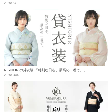
2025/09/10
NISHIORIの貸衣装 「特別な日を、最高の一着で。」
2025/04/02