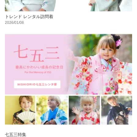
トレンド レンタル訪問着
2026/01/08
七五三特集