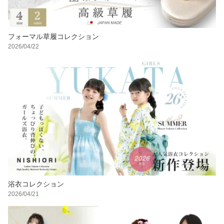
フォーマル草履コレクション
2026/04/22
浴衣コレクション
2026/04/21