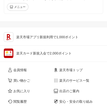
メニュー
楽天市場アプリ新規利用で1,000ポイント
楽天カード新規入会で2,000ポイント
会員情報
楽天市場トップ
買い物かご
楽天のサービス一覧
お気に入り
出店のご案内
閲覧履歴
安心・安全の取り組み