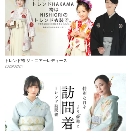
トレンド袴 ジュニア〜レディース
2026/02/24