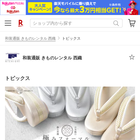
和装通販 きものレンタル 西織
トピックス
和装通販 きものレンタル 西織
トピックス