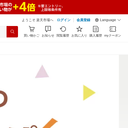
ようこそ 楽天市場へ
ログイン
会員登録
Language
買い物かご
お知らせ
閲覧履歴
お気に入り
購入履歴
myクーポン