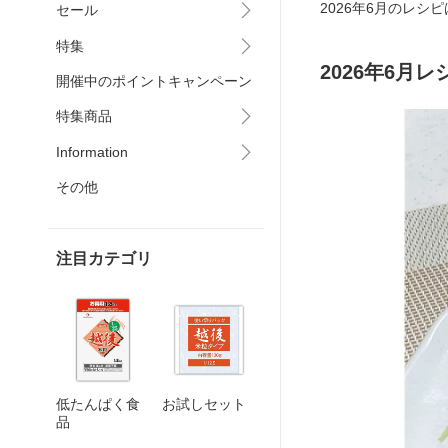
2026年6月のレシ
セール
特集
2026年6月レ
開催中のポイントキャンペーン
特集商品
Information
その他
注目カテゴリ
低たんぱく食
お試しセット
品