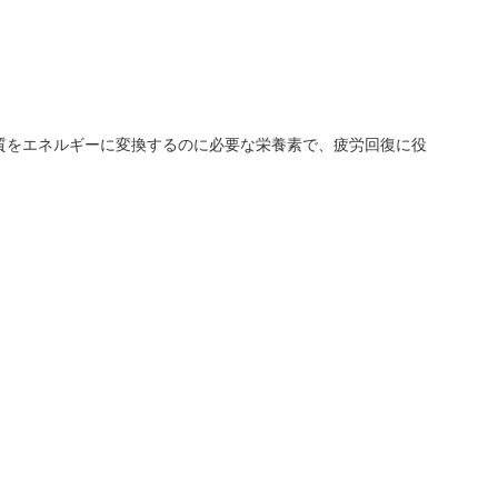
質をエネルギーに変換するのに必要な栄養素で、疲労回復に役