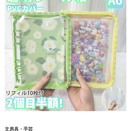
文房具・手芸