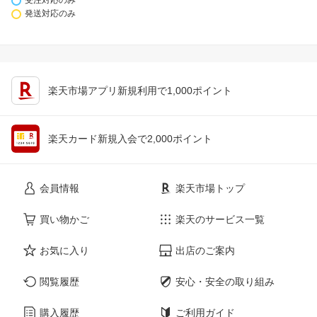
受注対応のみ
発送対応のみ
楽天市場アプリ新規利用で1,000ポイント
楽天カード新規入会で2,000ポイント
会員情報
楽天市場トップ
買い物かご
楽天のサービス一覧
お気に入り
出店のご案内
閲覧履歴
安心・安全の取り組み
購入履歴
ご利用ガイド