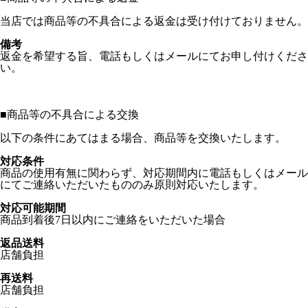
当店では商品等の不具合による返金は受け付けておりません。
備考
返金を希望する旨、電話もしくはメールにてお申し付けくださ
い。
■
商品等の不具合による交換
以下の条件にあてはまる場合、商品等を交換いたします。
対応条件
商品の使用有無に関わらず、対応期間内に電話もしくはメール
にてご連絡いただいたもののみ原則対応いたします。
対応可能期間
商品到着後7日以内にご連絡をいただいた場合
返品送料
店舗負担
再送料
店舗負担