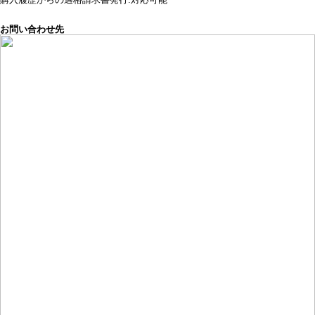
お問い合わせ先