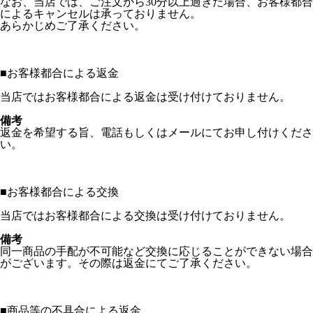
なお、当店では、ご注文から30分以上過ぎた場合、お客様都合
によるキャンセルは承っておりません。
あらかじめご了承ください。
■
お客様都合による返金
当店ではお客様都合による返金は受け付けておりません。
備考
返金を希望する旨、電話もしくはメールにてお申し付けくださ
い。
■
お客様都合による交換
当店ではお客様都合による交換は受け付けておりません。
備考
同一商品の手配が不可能など交換に応じることができない場合
がございます。その際は返金にてご了承ください。
■
商品等の不具合による返金