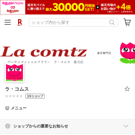
ラ・コムス
メニュー
ショップからの重要なお知らせ