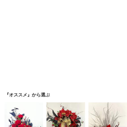
『オススメ』から選ぶ