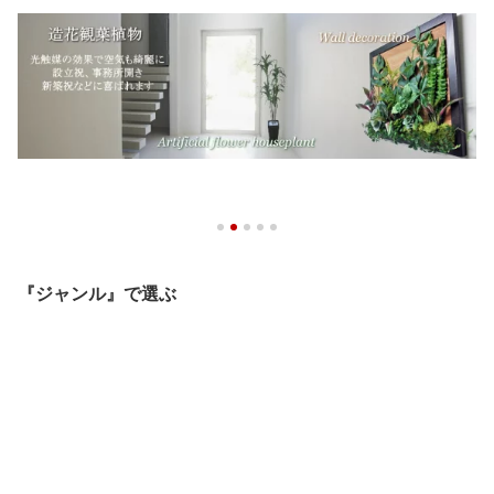
『ジャンル』で選ぶ