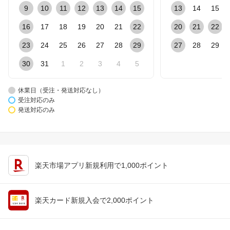
9
10
11
12
13
14
15
13
14
15
16
17
18
19
20
21
22
20
21
22
23
24
25
26
27
28
29
27
28
29
30
31
1
2
3
4
5
休業日（受注・発送対応なし）
受注対応のみ
発送対応のみ
楽天市場アプリ新規利用で1,000ポイント
楽天カード新規入会で2,000ポイント