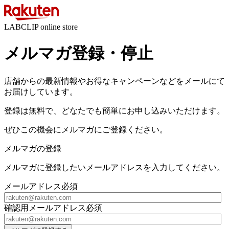
LABCLIP online store
メルマガ登録・停止
店舗からの最新情報やお得なキャンペーンなどをメールにて
お届けしています。
登録は無料で、どなたでも簡単にお申し込みいただけます。
ぜひこの機会にメルマガにご登録ください。
メルマガの登録
メルマガに登録したいメールアドレスを入力してください。
メールアドレス
必須
確認用メールアドレス
必須