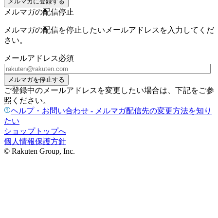
メルマガに登録する
メルマガの配信停止
メルマガの配信を停止したいメールアドレスを入力してくだ
さい。
メールアドレス
必須
メルマガを停止する
ご登録中のメールアドレスを変更したい場合は、下記をご参
照ください。
ヘルプ・お問い合わせ - メルマガ配信先の変更方法を知り
たい
ショップトップへ
個人情報保護方針
© Rakuten Group, Inc.