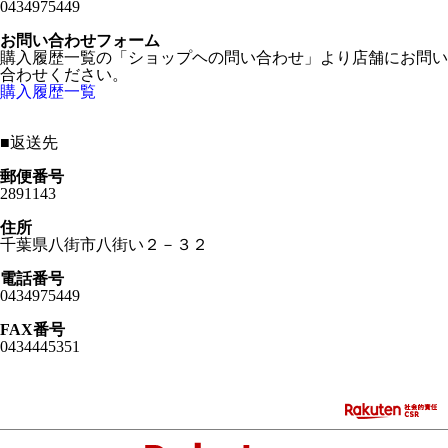
0434975449
お問い合わせフォーム
購入履歴一覧の「ショップヘの問い合わせ」より店舗にお問い
合わせください。
購入履歴一覧
■
返送先
郵便番号
2891143
住所
千葉県八街市八街い２－３２
電話番号
0434975449
FAX番号
0434445351