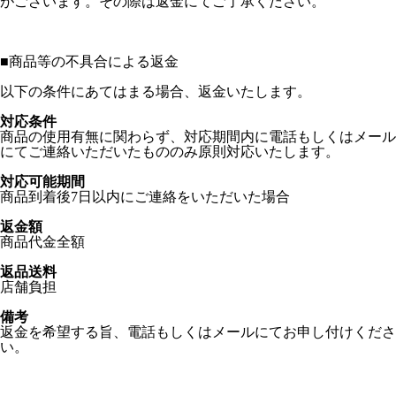
がございます。その際は返金にてご了承ください。
■
商品等の不具合による返金
以下の条件にあてはまる場合、返金いたします。
対応条件
商品の使用有無に関わらず、対応期間内に電話もしくはメール
にてご連絡いただいたもののみ原則対応いたします。
対応可能期間
商品到着後7日以内にご連絡をいただいた場合
返金額
商品代金全額
返品送料
店舗負担
備考
返金を希望する旨、電話もしくはメールにてお申し付けくださ
い。