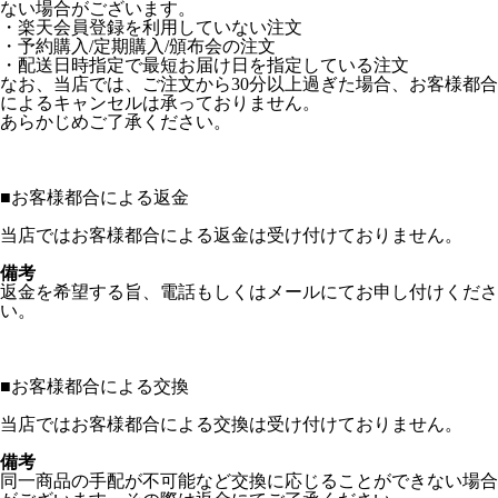
ない場合がございます。
・楽天会員登録を利用していない注文
・予約購入/定期購入/頒布会の注文
・配送日時指定で最短お届け日を指定している注文
なお、当店では、ご注文から30分以上過ぎた場合、お客様都合
によるキャンセルは承っておりません。
あらかじめご了承ください。
■
お客様都合による返金
当店ではお客様都合による返金は受け付けておりません。
備考
返金を希望する旨、電話もしくはメールにてお申し付けくださ
い。
■
お客様都合による交換
当店ではお客様都合による交換は受け付けておりません。
備考
同一商品の手配が不可能など交換に応じることができない場合