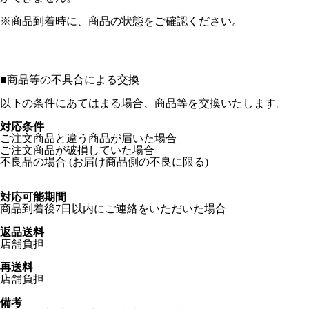
※商品到着時に、商品の状態をご確認ください。
■
商品等の不具合による交換
以下の条件にあてはまる場合、商品等を交換いたします。
対応条件
ご注文商品と違う商品が届いた場合
ご注文商品が破損していた場合
不良品の場合 (お届け商品側の不良に限る)
対応可能期間
商品到着後7日以内にご連絡をいただいた場合
返品送料
店舗負担
再送料
店舗負担
備考