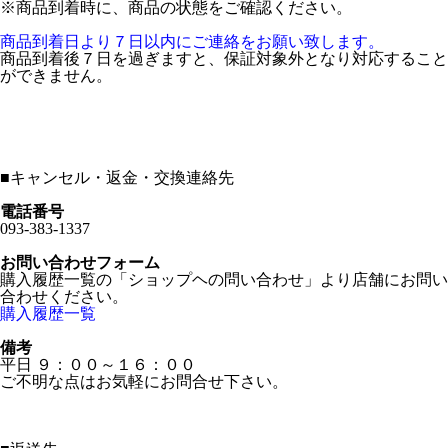
※商品到着時に、商品の状態をご確認ください。
商品到着日より７日以内にご連絡をお願い致します。
商品到着後７日を過ぎますと、保証対象外となり対応すること
ができません。
■
キャンセル・返金・交換連絡先
電話番号
093-383-1337
お問い合わせフォーム
購入履歴一覧の「ショップヘの問い合わせ」より店舗にお問い
合わせください。
購入履歴一覧
備考
平日 ９：００～１６：００
ご不明な点はお気軽にお問合せ下さい。