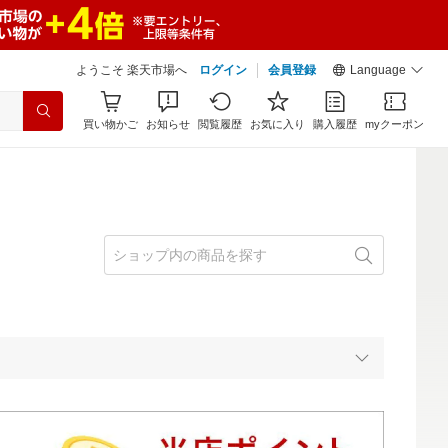
ようこそ 楽天市場へ
ログイン
会員登録
Language
買い物かご
お知らせ
閲覧履歴
お気に入り
購入履歴
myクーポン