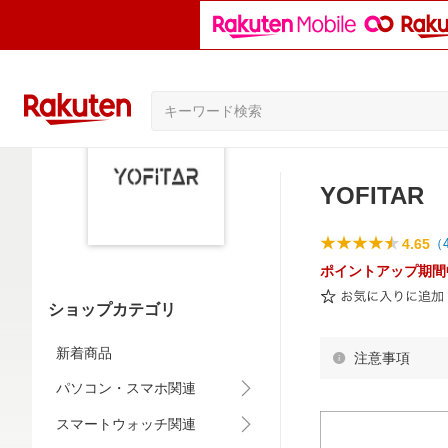
YOFITAR
4.65
（
ポイントアップ期間
ショップカテゴリ
新着商品
注意事項
パソコン・スマホ関連
スマートウォッチ関連