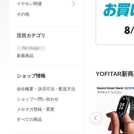
イヤホン関連
その他
注目カテゴリ
No Image
新着商品
YOFITAR新
ショップ情報
会社概要・決済方法・配送方法
ショップへ問い合わせ
メルマガ登録・変更
すべての商品