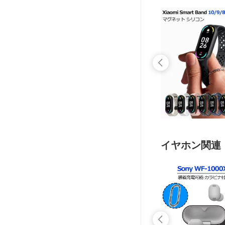
イヤホン関連