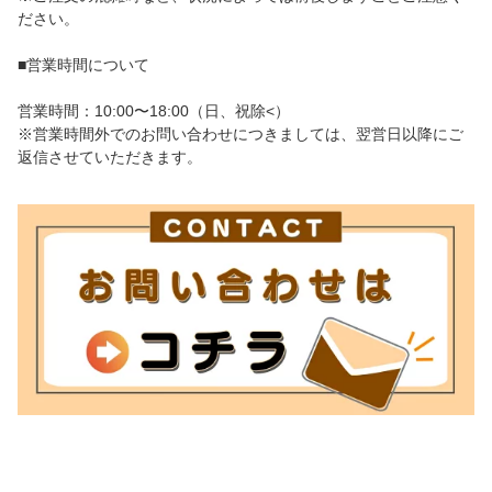
ださい。
■営業時間について
営業時間：10:00〜18:00（日、祝除<）
※営業時間外でのお問い合わせにつきましては、翌営日以降にご
返信させていただきます。