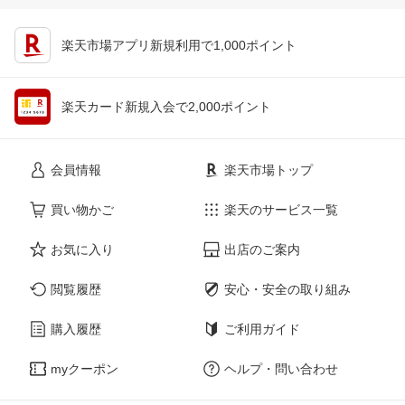
楽天市場アプリ新規利用で1,000ポイント
楽天カード新規入会で2,000ポイント
会員情報
楽天市場トップ
買い物かご
楽天のサービス一覧
お気に入り
出店のご案内
閲覧履歴
安心・安全の取り組み
購入履歴
ご利用ガイド
myクーポン
ヘルプ・問い合わせ