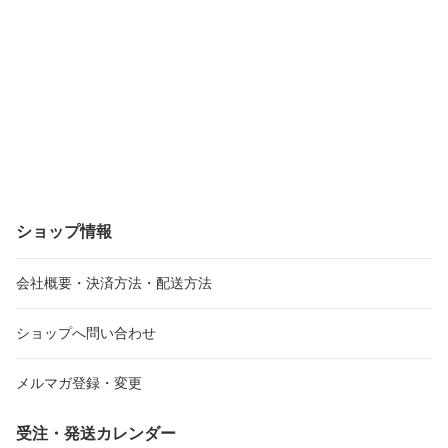
ショップ情報
会社概要・決済方法・配送方法
ショップへ問い合わせ
メルマガ登録・変更
受注・発送カレンダー