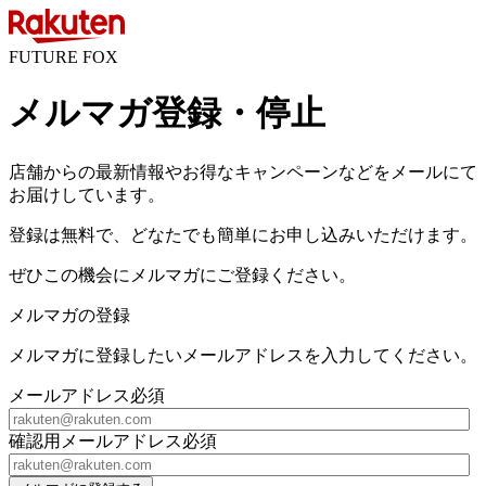
FUTURE FOX
メルマガ登録・停止
店舗からの最新情報やお得なキャンペーンなどをメールにて
お届けしています。
登録は無料で、どなたでも簡単にお申し込みいただけます。
ぜひこの機会にメルマガにご登録ください。
メルマガの登録
メルマガに登録したいメールアドレスを入力してください。
メールアドレス
必須
確認用メールアドレス
必須