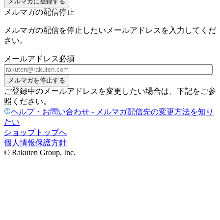
メルマガに登録する
メルマガの配信停止
メルマガの配信を停止したいメールアドレスを入力してくだ
さい。
メールアドレス
必須
メルマガを停止する
ご登録中のメールアドレスを変更したい場合は、下記をご参
照ください。
ヘルプ・お問い合わせ - メルマガ配信先の変更方法を知り
たい
ショップトップへ
個人情報保護方針
© Rakuten Group, Inc.