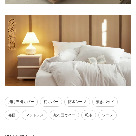
掛け布団カバー
枕カバー
防水シーツ
敷きパッド
布団
マットレス
敷布団カバー
毛布
シーツ