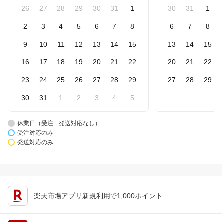
26
27
28
29
30
31
1
30
31
1
2
3
4
5
6
7
8
6
7
8
9
10
11
12
13
14
15
13
14
15
16
17
18
19
20
21
22
20
21
22
23
24
25
26
27
28
29
27
28
29
30
31
1
2
3
4
5
休業日（受注・発送対応なし）
受注対応のみ
発送対応のみ
楽天市場アプリ新規利用で1,000ポイント