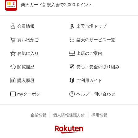
楽天カード新規入会で2,000ポイント
会員情報
楽天市場トップ
買い物かご
楽天のサービス一覧
お気に入り
出店のご案内
閲覧履歴
安心・安全の取り組み
購入履歴
ご利用ガイド
myクーポン
ヘルプ・問い合わせ
企業情報
個人情報保護方針
採用情報