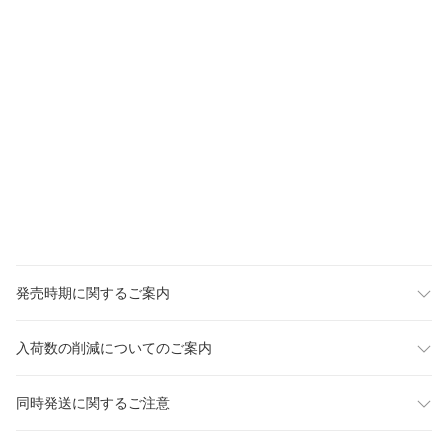
発売時期に関するご案内
入荷数の削減についてのご案内
同時発送に関するご注意