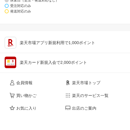
休業日（受注・発送対応なし）
受注対応のみ
発送対応のみ
楽天市場アプリ新規利用で1,000ポイント
楽天カード新規入会で2,000ポイント
会員情報
楽天市場トップ
買い物かご
楽天のサービス一覧
お気に入り
出店のご案内
閲覧履歴
安心・安全の取り組み