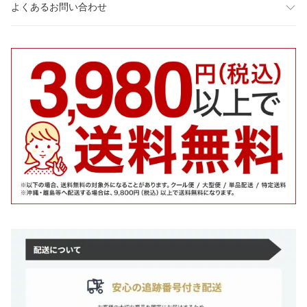
よくあるお問い合わせ