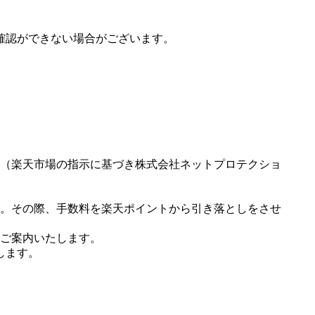
確認ができない場合がございます。
（楽天市場の指示に基づき株式会社ネットプロテクショ
。その際、手数料を楽天ポイントから引き落としをさせ
ご案内いたします。
します。