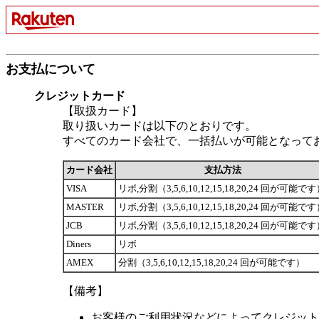
お支払について
クレジットカード
【取扱カード】
取り扱いカードは以下のとおりです。
すべてのカード会社で、一括払いが可能となって
カード会社
支払方法
VISA
リボ,分割（3,5,6,10,12,15,18,20,24 回が可能で
MASTER
リボ,分割（3,5,6,10,12,15,18,20,24 回が可能で
JCB
リボ,分割（3,5,6,10,12,15,18,20,24 回が可能で
Diners
リボ
AMEX
分割（3,5,6,10,12,15,18,20,24 回が可能です）
【備考】
お客様のご利用状況などによってクレジット