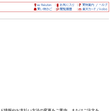
ド情報やお支払い方法の変更をご案内、またはご注文を