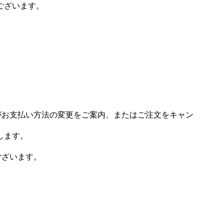
ございます。
場がお支払い方法の変更をご案内、またはご注文をキャン
します。
ございます。