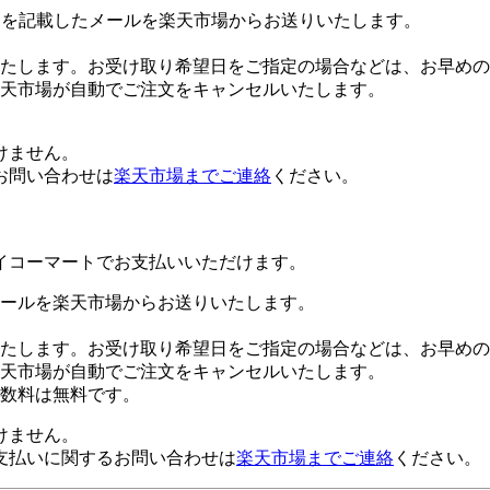
Lを記載したメールを楽天市場からお送りいたします。
たします。お受け取り希望日をご指定の場合などは、お早めの
楽天市場が自動でご注文をキャンセルいたします。
けません。
お問い合わせは
楽天市場までご連絡
ください。
イコーマートでお支払いいただけます。
ールを楽天市場からお送りいたします。
たします。お受け取り希望日をご指定の場合などは、お早めの
楽天市場が自動でご注文をキャンセルいたします。
数料は無料です。
けません。
支払いに関するお問い合わせは
楽天市場までご連絡
ください。