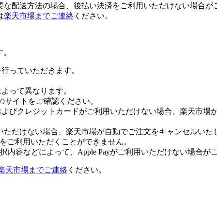
要な配送方法の場合、後払い決済をご利用いただけない場合が
は
楽天市場までご連絡
ください。
す。
証を行っていただきます。
社によって異なります。
leのサイトをご確認ください。
Payおよびクレジットカードがご利用いただけない場合、楽天市
いただけない場合、楽天市場が自動でご注文をキャンセルいた
 Payをご利用いただくことができません。
内容などによって、Apple Payがご利用いただけない場合が
楽天市場までご連絡
ください。