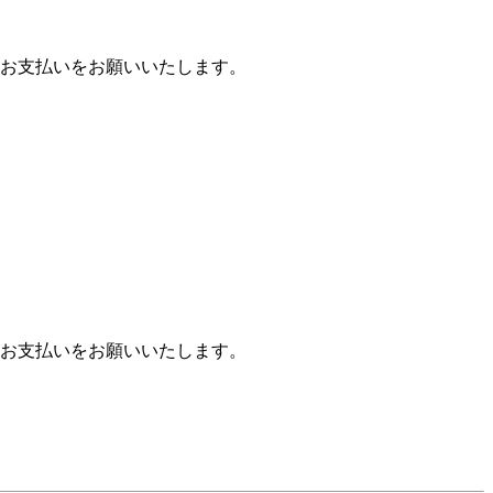
お支払いをお願いいたします。
お支払いをお願いいたします。