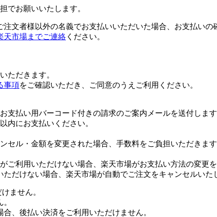
担でお願いいたします。
ご注文者様以外の名義でお支払いいただいた場合、お支払いの
楽天市場までご連絡
ください。
いただきます。
る事項
をご確認いただき、ご同意のうえご利用ください。
お支払い用バーコード付きの請求のご案内メールを送付します
日以内にお支払いください。
ンセル・金額を変更された場合、手数料をご負担いただきます
がご利用いただけない場合、楽天市場がお支払い方法の変更を
いただけない場合、楽天市場が自動でご注文をキャンセルいた
だけません。
ん。
場合、後払い決済をご利用いただけません。