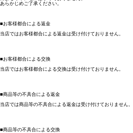
あらかじめご了承ください。
■
お客様都合による返金
当店ではお客様都合による返金は受け付けておりません。
■
お客様都合による交換
当店ではお客様都合による交換は受け付けておりません。
■
商品等の不具合による返金
当店では商品等の不具合による返金は受け付けておりません。
■
商品等の不具合による交換