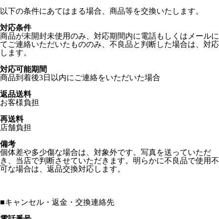
以下の条件にあてはまる場合、商品等を交換いたします。
対応条件
商品が未開封未使用のみ、対応期間内に電話もしくはメールに
てご連絡いただいたもののみ、不良品と判断した場合は、対応
します。
対応可能期間
商品到着後3日以内にご連絡をいただいた場合
返品送料
お客様負担
再送料
店舗負担
備考
個体差や多少傷な場合は、対象外です。写真を送っていただ
き、当店で判断させていただきます。明らかに不良品で使用不
可な場合は、返品交換対応します。
■
キャンセル・返金・交換連絡先
電話番号