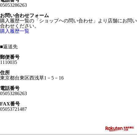
05053286263
お問い合わせフォーム
購入履歴一覧の「ショップヘの問い合わせ」より店舗にお問い
合わせください。
購入履歴一覧
■
返送先
郵便番号
1110035
住所
東京都台東区西浅草1－5－16
電話番号
05053286263
FAX番号
05053721487