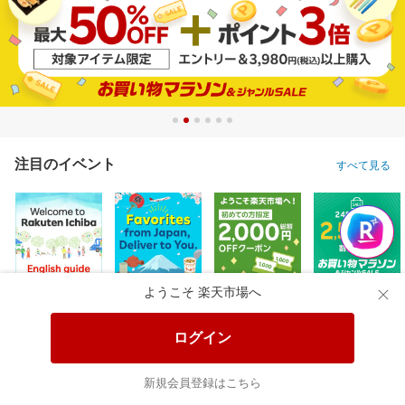
注目のイベント
すべて見る
ようこそ 楽天市場へ
ログイン
新規会員登録はこちら