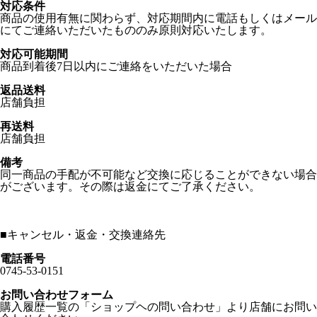
対応条件
商品の使用有無に関わらず、対応期間内に電話もしくはメール
にてご連絡いただいたもののみ原則対応いたします。
対応可能期間
商品到着後7日以内にご連絡をいただいた場合
返品送料
店舗負担
再送料
店舗負担
備考
同一商品の手配が不可能など交換に応じることができない場合
がございます。その際は返金にてご了承ください。
■
キャンセル・返金・交換連絡先
電話番号
0745-53-0151
お問い合わせフォーム
購入履歴一覧の「ショップヘの問い合わせ」より店舗にお問い