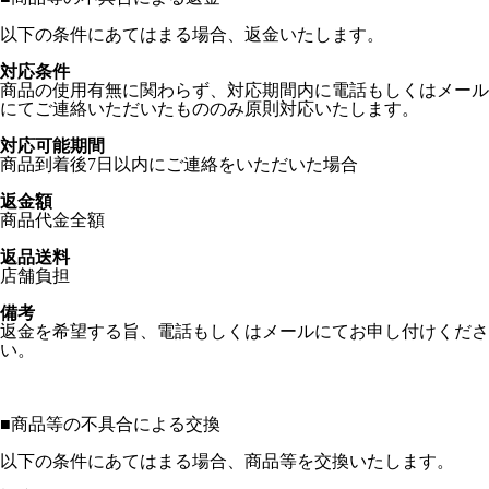
以下の条件にあてはまる場合、返金いたします。
対応条件
商品の使用有無に関わらず、対応期間内に電話もしくはメール
にてご連絡いただいたもののみ原則対応いたします。
対応可能期間
商品到着後7日以内にご連絡をいただいた場合
返金額
商品代金全額
返品送料
店舗負担
備考
返金を希望する旨、電話もしくはメールにてお申し付けくださ
い。
■
商品等の不具合による交換
以下の条件にあてはまる場合、商品等を交換いたします。