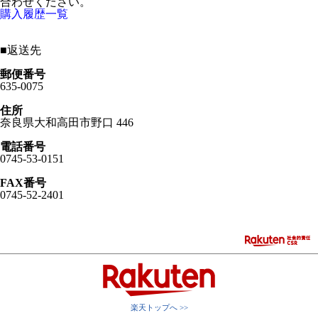
合わせください。
購入履歴一覧
■
返送先
郵便番号
635-0075
住所
奈良県大和高田市野口 446
電話番号
0745-53-0151
FAX番号
0745-52-2401
楽天トップへ >>