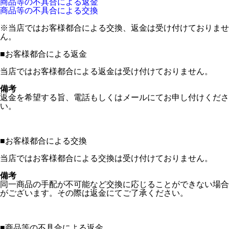
商品等の不具合による返金
商品等の不具合による交換
※当店ではお客様都合による交換、返金は受け付けておりませ
ん。
■
お客様都合による返金
当店ではお客様都合による返金は受け付けておりません。
備考
返金を希望する旨、電話もしくはメールにてお申し付けくださ
い。
■
お客様都合による交換
当店ではお客様都合による交換は受け付けておりません。
備考
同一商品の手配が不可能など交換に応じることができない場合
がございます。その際は返金にてご了承ください。
■
商品等の不具合による返金