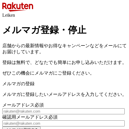
Leiken
メルマガ登録・停止
店舗からの最新情報やお得なキャンペーンなどをメールにて
お届けしています。
登録は無料で、どなたでも簡単にお申し込みいただけます。
ぜひこの機会にメルマガにご登録ください。
メルマガの登録
メルマガに登録したいメールアドレスを入力してください。
メールアドレス
必須
確認用メールアドレス
必須