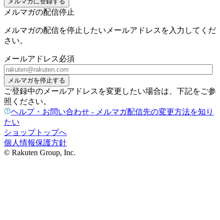
メルマガに登録する
メルマガの配信停止
メルマガの配信を停止したいメールアドレスを入力してくだ
さい。
メールアドレス
必須
メルマガを停止する
ご登録中のメールアドレスを変更したい場合は、下記をご参
照ください。
ヘルプ・お問い合わせ - メルマガ配信先の変更方法を知り
たい
ショップトップへ
個人情報保護方針
© Rakuten Group, Inc.