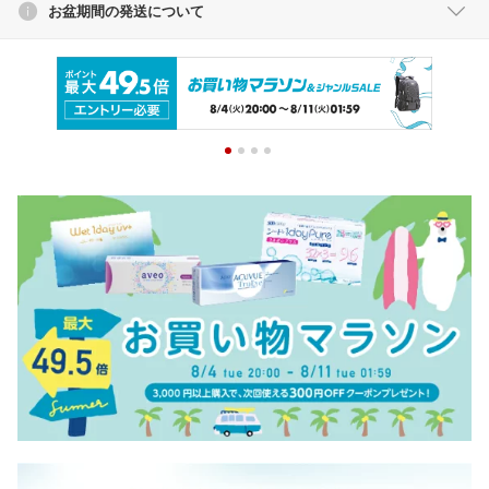
お盆期間の発送について