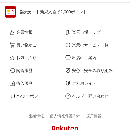
楽天カード新規入会で2,000ポイント
会員情報
楽天市場トップ
買い物かご
楽天のサービス一覧
お気に入り
出店のご案内
閲覧履歴
安心・安全の取り組み
購入履歴
ご利用ガイド
myクーポン
ヘルプ・問い合わせ
企業情報
個人情報保護方針
採用情報