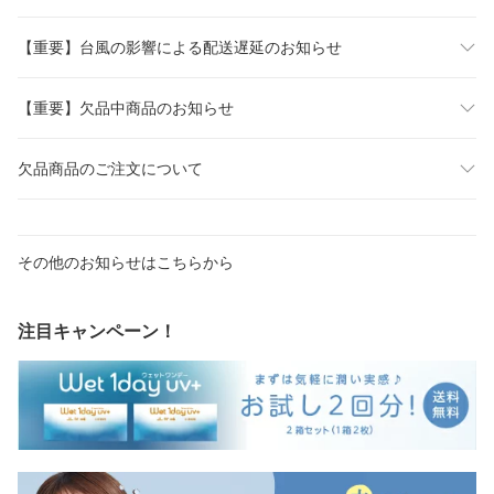
【重要】台風の影響による配送遅延のお知らせ
【重要】欠品中商品のお知らせ
欠品商品のご注文について
その他のお知らせはこちらから
注目キャンペーン！