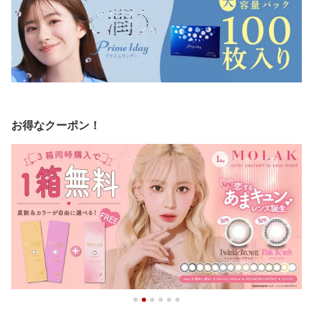
お得なクーポン！