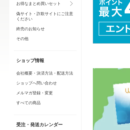
お得なまとめ買いセット
偽サイト・詐欺サイトにご注意
ください
終売のお知らせ
その他
ショップ情報
会社概要・決済方法・配送方法
ショップへ問い合わせ
メルマガ登録・変更
すべての商品
受注・発送カレンダー