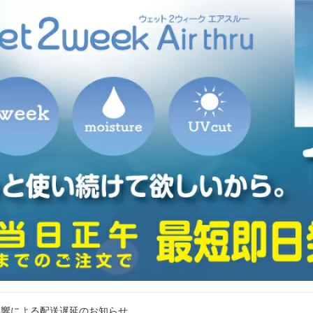
影響による配送遅延のお知らせ