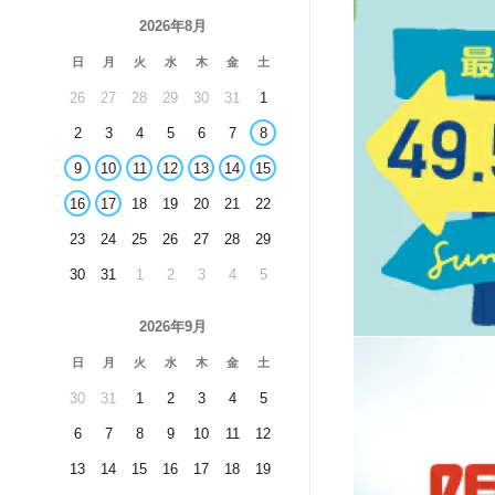
2026年8月
日
月
火
水
木
金
土
26
27
28
29
30
31
1
2
3
4
5
6
7
8
9
10
11
12
13
14
15
16
17
18
19
20
21
22
23
24
25
26
27
28
29
30
31
1
2
3
4
5
2026年9月
日
月
火
水
木
金
土
30
31
1
2
3
4
5
6
7
8
9
10
11
12
13
14
15
16
17
18
19