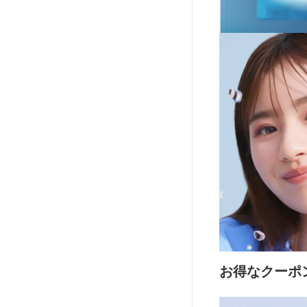
お得なクーポ