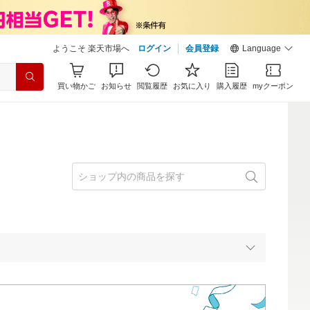
ようこそ 楽天市場へ
ログイン
会員登録
Language
買い物かご
お知らせ
閲覧履歴
お気に入り
購入履歴
myクーポン