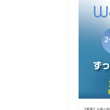
【重要】台風の