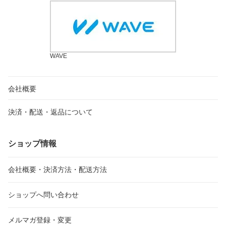
WAVE
会社概要
決済・配送・返品について
ショップ情報
会社概要・決済方法・配送方法
ショップへ問い合わせ
メルマガ登録・変更