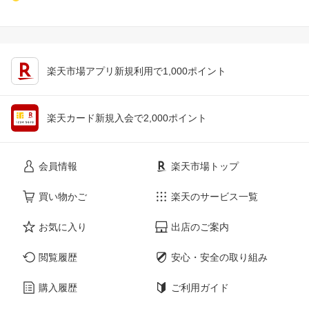
楽天市場アプリ新規利用で1,000ポイント
楽天カード新規入会で2,000ポイント
会員情報
楽天市場トップ
買い物かご
楽天のサービス一覧
お気に入り
出店のご案内
閲覧履歴
安心・安全の取り組み
購入履歴
ご利用ガイド