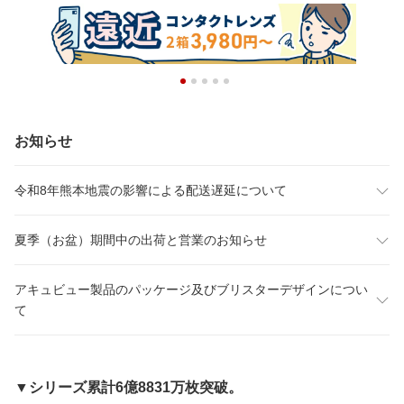
お知らせ
令和8年熊本地震の影響による配送遅延について
夏季（お盆）期間中の出荷と営業のお知らせ
アキュビュー製品のパッケージ及びブリスターデザインについ
て
▼シリーズ累計6億8831万枚突破。