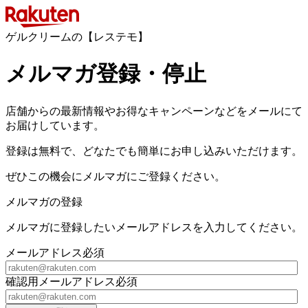
ゲルクリームの【レステモ】
メルマガ登録・停止
店舗からの最新情報やお得なキャンペーンなどをメールにて
お届けしています。
登録は無料で、どなたでも簡単にお申し込みいただけます。
ぜひこの機会にメルマガにご登録ください。
メルマガの登録
メルマガに登録したいメールアドレスを入力してください。
メールアドレス
必須
確認用メールアドレス
必須