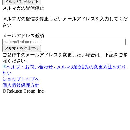
メルマガに登録する
メルマガの配信停止
メルマガの配信を停止したいメールアドレスを入力してくだ
さい。
メールアドレス
必須
メルマガを停止する
ご登録中のメールアドレスを変更したい場合は、下記をご参
照ください。
ヘルプ・お問い合わせ - メルマガ配信先の変更方法を知り
たい
ショップトップへ
個人情報保護方針
© Rakuten Group, Inc.