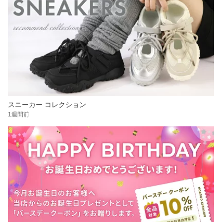
スニーカー コレクション
1週間前