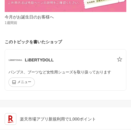
今月がお誕生日のお客様へ
1週間前
このトピックを書いたショップ
LiBERTYDOLL
パンプス、ブーツなど女性用シューズを取り扱っております
メニュー
楽天市場アプリ新規利用で1,000ポイント