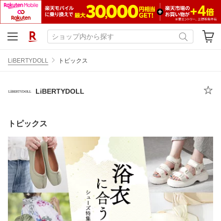
LiBERTYDOLL
トピックス
LiBERTYDOLL
トピックス