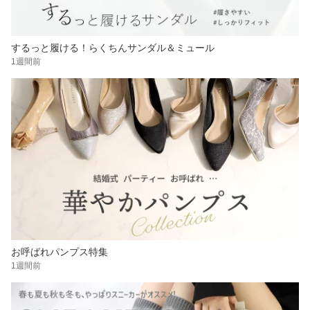
するっと履ける！らくちんサンダル＆ミュール
1週間前
お呼ばれパンプス特集
1週間前