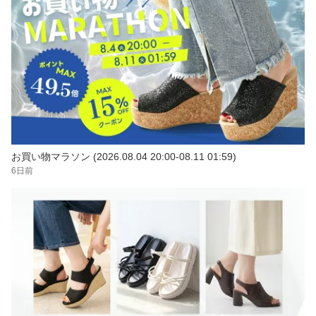
お買い物マラソン (2026.08.04 20:00-08.11 01:59)
6日前