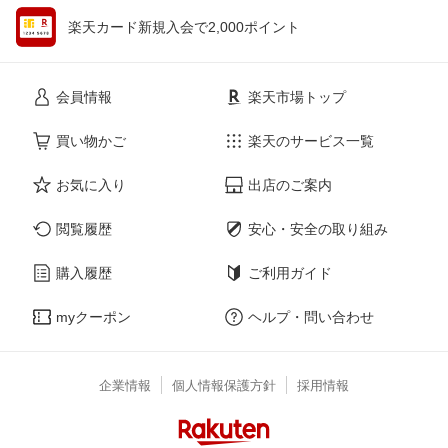
楽天カード新規入会で2,000ポイント
会員情報
楽天市場トップ
買い物かご
楽天のサービス一覧
お気に入り
出店のご案内
閲覧履歴
安心・安全の取り組み
購入履歴
ご利用ガイド
myクーポン
ヘルプ・問い合わせ
企業情報
個人情報保護方針
採用情報