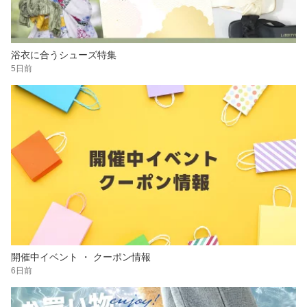
浴衣に合うシューズ特集
5日前
開催中イベント ・ クーポン情報
6日前