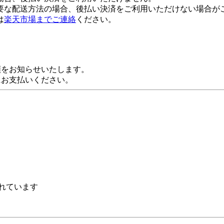
要な配送方法の場合、後払い決済をご利用いただけない場合が
は
楽天市場までご連絡
ください。
額をお知らせいたします。
にお支払いください。
れています