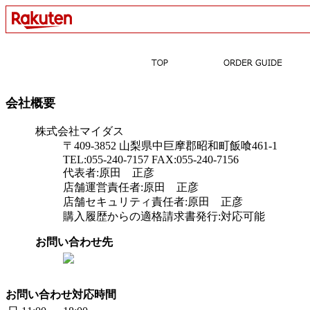
会社概要
株式会社マイダス
〒409-3852 山梨県中巨摩郡昭和町飯喰461-1
TEL:055-240-7157 FAX:055-240-7156
代表者:原田 正彦
店舗運営責任者:原田 正彦
店舗セキュリティ責任者:原田 正彦
購入履歴からの適格請求書発行:対応可能
お問い合わせ先
お問い合わせ対応時間