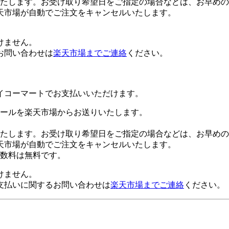
たします。お受け取り希望日をご指定の場合などは、お早めの
天市場が自動でご注文をキャンセルいたします。
けません。
お問い合わせは
楽天市場までご連絡
ください。
イコーマートでお支払いいただけます。
ールを楽天市場からお送りいたします。
たします。お受け取り希望日をご指定の場合などは、お早めの
天市場が自動でご注文をキャンセルいたします。
数料は無料です。
けません。
支払いに関するお問い合わせは
楽天市場までご連絡
ください。