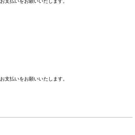
お支払いをお願いいたします。
お支払いをお願いいたします。