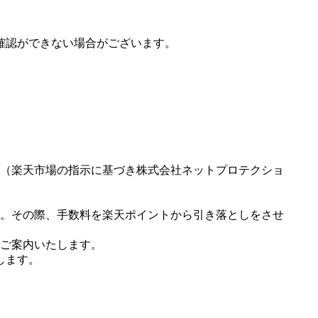
確認ができない場合がございます。
（楽天市場の指示に基づき株式会社ネットプロテクショ
。その際、手数料を楽天ポイントから引き落としをさせ
ご案内いたします。
します。