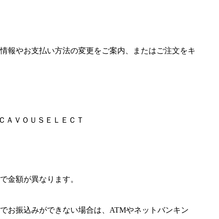
情報やお支払い方法の変更をご案内、またはご注文をキ
ＩＣＡＶＯＵＳＥＬＥＣＴ
で金額が異なります。
でお振込みができない場合は、ATMやネットバンキン