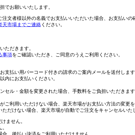
担でお願いいたします。
ご注文者様以外の名義でお支払いいただいた場合、お支払いの
楽天市場までご連絡
ください。
いただきます。
る事項
をご確認いただき、ご同意のうえご利用ください。
お支払い用バーコード付きの請求のご案内メールを送付します
日以内にお支払いください。
ンセル・金額を変更された場合、手数料をご負担いただきます
がご利用いただけない場合、楽天市場がお支払い方法の変更を
いただけない場合、楽天市場が自動でご注文をキャンセルいた
だけません。
ん。
場合、後払い決済をご利用いただけません。