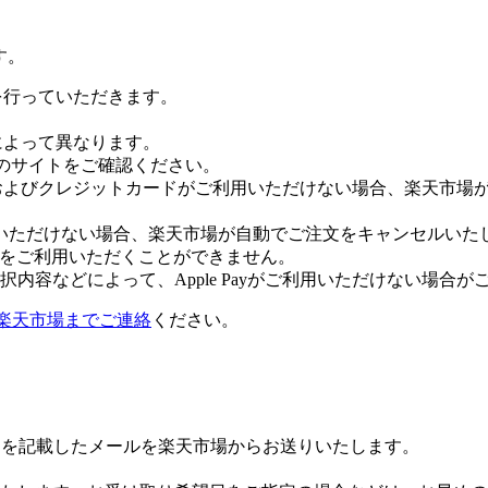
す。
証を行っていただきます。
社によって異なります。
leのサイトをご確認ください。
Payおよびクレジットカードがご利用いただけない場合、楽天市
いただけない場合、楽天市場が自動でご注文をキャンセルいた
 Payをご利用いただくことができません。
内容などによって、Apple Payがご利用いただけない場合が
楽天市場までご連絡
ください。
Lを記載したメールを楽天市場からお送りいたします。