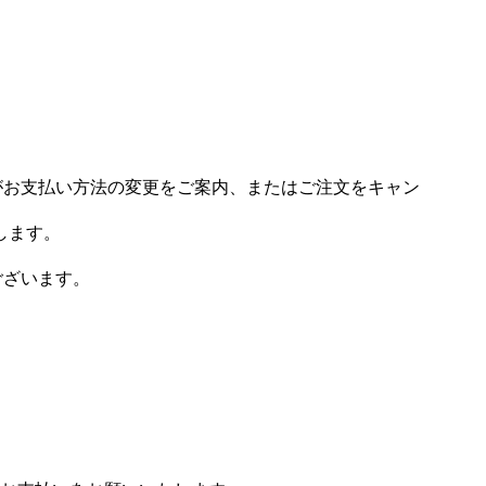
場がお支払い方法の変更をご案内、またはご注文をキャン
します。
ございます。