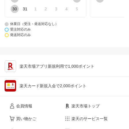
30
31
1
2
3
4
5
休業日（受注・発送対応なし）
受注対応のみ
発送対応のみ
楽天市場アプリ新規利用で1,000ポイント
楽天カード新規入会で2,000ポイント
会員情報
楽天市場トップ
買い物かご
楽天のサービス一覧