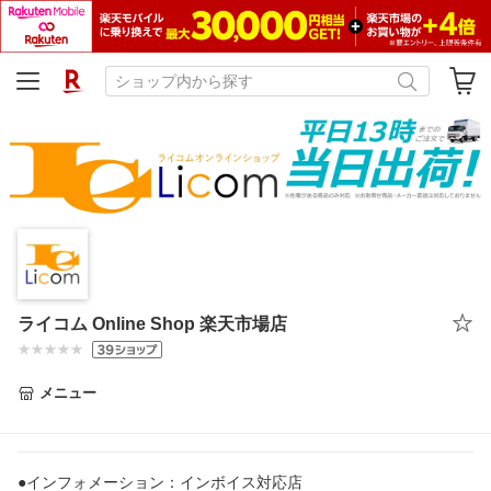
ライコム Online Shop 楽天市場店
メニュー
●インフォメーション：インボイス対応店