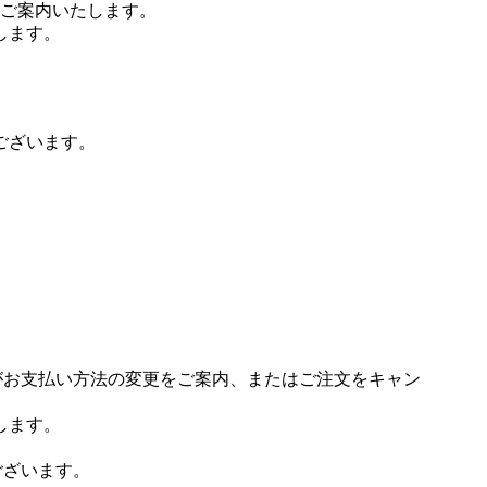
ご案内いたします。
します。
ございます。
場がお支払い方法の変更をご案内、またはご注文をキャン
します。
ございます。