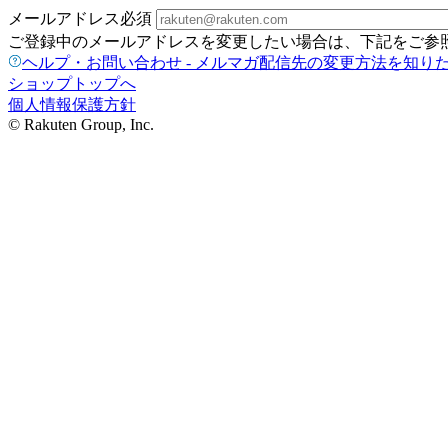
メールアドレス
必須
ご登録中のメールアドレスを変更したい場合は、下記をご参
ヘルプ・お問い合わせ - メルマガ配信先の変更方法を知り
ショップトップへ
個人情報保護方針
© Rakuten Group, Inc.