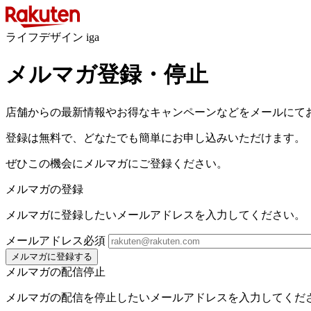
ライフデザイン iga
メルマガ登録・停止
店舗からの最新情報やお得なキャンペーンなどをメールにて
登録は無料で、どなたでも簡単にお申し込みいただけます。
ぜひこの機会にメルマガにご登録ください。
メルマガの登録
メルマガに登録したいメールアドレスを入力してください。
メールアドレス
必須
メルマガに登録する
メルマガの配信停止
メルマガの配信を停止したいメールアドレスを入力してくだ