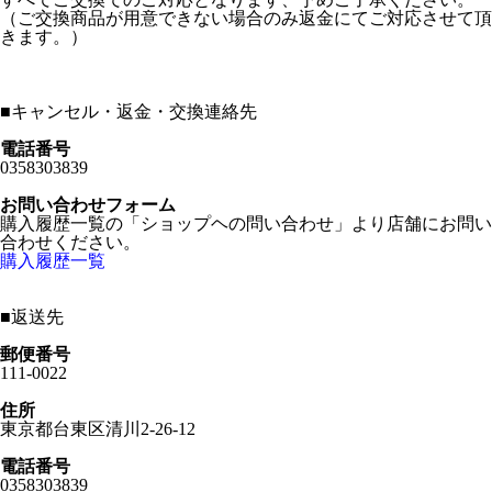
（ご交換商品が用意できない場合のみ返金にてご対応させて頂
きます。）
■
キャンセル・返金・交換連絡先
電話番号
0358303839
お問い合わせフォーム
購入履歴一覧の「ショップヘの問い合わせ」より店舗にお問い
合わせください。
購入履歴一覧
■
返送先
郵便番号
111-0022
住所
東京都台東区清川2-26-12
電話番号
0358303839