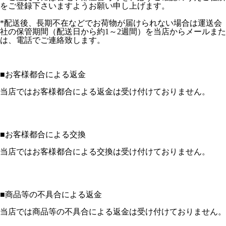
をご登録下さいますようお願い申し上げます。
*配送後、長期不在などでお荷物が届けられない場合は運送会
社の保管期間（配送日から約1～2週間）を当店からメールまた
は、電話でご連絡致します。
■
お客様都合による返金
当店ではお客様都合による返金は受け付けておりません。
■
お客様都合による交換
当店ではお客様都合による交換は受け付けておりません。
■
商品等の不具合による返金
当店では商品等の不具合による返金は受け付けておりません。