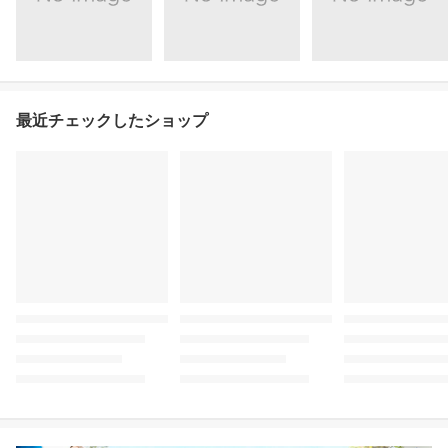
最近チェックしたショップ