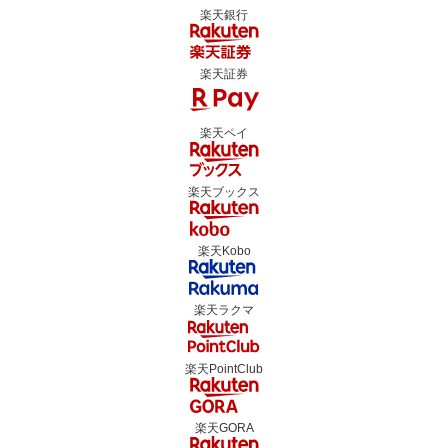
楽天銀行
楽天証券
楽天ペイ
楽天ブックス
楽天Kobo
楽天ラクマ
楽天PointClub
楽天GORA