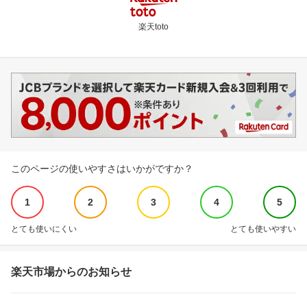
楽天toto
このページの使いやすさはいかがですか？
1
2
3
4
5
とても使いにくい
とても使いやすい
楽天市場からのお知らせ