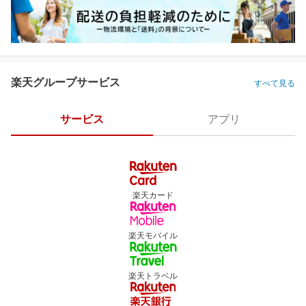
楽天グループサービス
すべて見る
サービス
アプリ
楽天カード
楽天モバイル
楽天トラベル