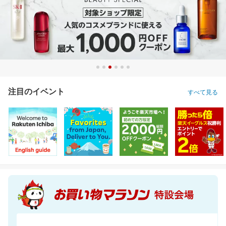
注目のイベント
すべて見る