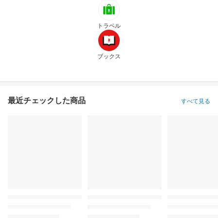
トラベル
ブックス
最近チェックした商品
すべて見る