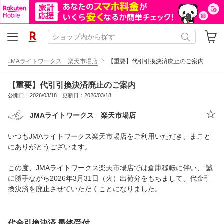
JMAライトワークス 楽天市場店
【重要】代引引換決済廃止のご案内
【重要】代引引換決済廃止のご案内
公開日：2026/03/18 更新日：2026/03/18
JMAライトワークス 楽天市場店
いつもJMAライトワークス楽天市場店をご利用いただき、まこと
にありがとうございます。
この度、JMAライトワークス楽天市場店では倉庫移転に伴い、 誠
に勝手ながら2026年3月31日（火）出荷分をもちまして、代金引
換決済を廃止させていただくことになりました。
代金引換決済 最終受付