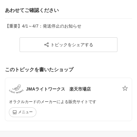
あわせてご確認ください
【重要】4/1～4/7：発送停止のお知らせ
トピックをシェアする
このトピックを書いたショップ
JMAライトワークス 楽天市場店
オラクルカードのメーカーによる販売サイトです
メニュー