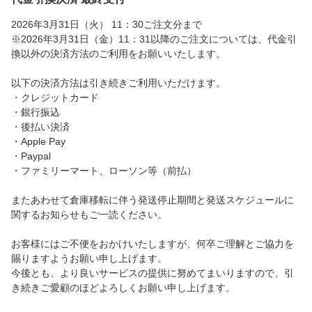
2026年3月31日（火） 11：30ご注文分まで
※2026年3月31日（金）11：31以降のご注文については、代金引
換以外の決済方法のご利用をお願いいたします。
以下の決済方法は引き続きご利用いただけます。
・クレジットカード
・銀行振込
・後払い決済
・Apple Pay
・Paypal
・ファミリーマート、ローソン等（前払）
またあわせて倉庫移転に伴う発送停止期間と発送スケジュールに
関するお知らせもご一読ください。
お客様にはご不便をおかけいたしますが、何卒ご理解とご協力を
賜りますようお願い申し上げます。
今後とも、より良いサービスの提供に努めてまいりますので、引
き続きご愛顧のほどよろしくお願い申し上げます。