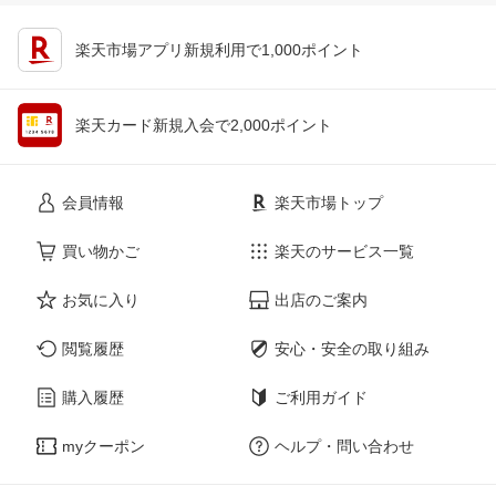
楽天市場アプリ新規利用で1,000ポイント
楽天カード新規入会で2,000ポイント
会員情報
楽天市場トップ
買い物かご
楽天のサービス一覧
お気に入り
出店のご案内
閲覧履歴
安心・安全の取り組み
購入履歴
ご利用ガイド
myクーポン
ヘルプ・問い合わせ