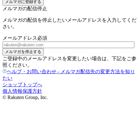
メルマガに登録する
メルマガの配信停止
メルマガの配信を停止したいメールアドレスを入力してくだ
さい。
メールアドレス
必須
メルマガを停止する
ご登録中のメールアドレスを変更したい場合は、下記をご参
照ください。
ヘルプ・お問い合わせ - メルマガ配信先の変更方法を知り
たい
ショップトップへ
個人情報保護方針
© Rakuten Group, Inc.