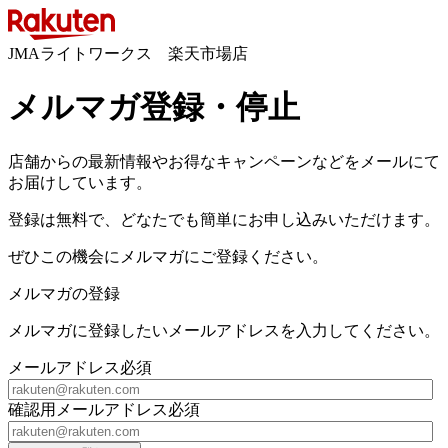
JMAライトワークス 楽天市場店
メルマガ登録・停止
店舗からの最新情報やお得なキャンペーンなどをメールにて
お届けしています。
登録は無料で、どなたでも簡単にお申し込みいただけます。
ぜひこの機会にメルマガにご登録ください。
メルマガの登録
メルマガに登録したいメールアドレスを入力してください。
メールアドレス
必須
確認用メールアドレス
必須