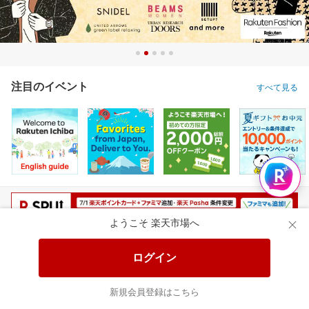
注目のイベント
すべて見る
ようこそ 楽天市場へ
ログイン
楽天のサービス
すべて見る
新規会員登録はこちら