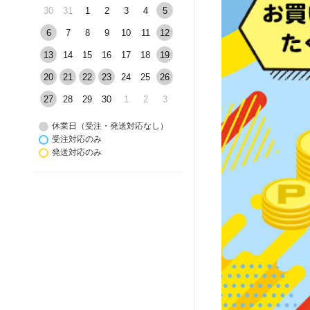
30
31
1
2
3
4
5
6
7
8
9
10
11
12
13
14
15
16
17
18
19
20
21
22
23
24
25
26
27
28
29
30
1
2
3
休業日（受注・発送対応なし）
受注対応のみ
発送対応のみ