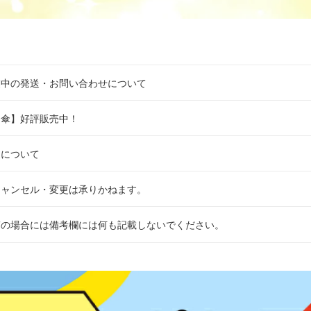
業中の発送・お問い合わせについて
日傘】好評販売中！
送について
キャンセル・変更は承りかねます。
ぎの場合には備考欄には何も記載しないでください。