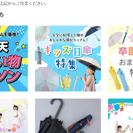
上記からご注文ください。
め