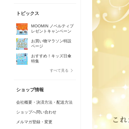
トピックス
MOOMIN ノベルティプ
レゼントキャンペーン
お買い物マラソン特設
ページ
おすすめ！キッズ日傘
特集
すべて見る
ショップ情報
会社概要・決済方法・配送方法
ショップへ問い合わせ
メルマガ登録・変更