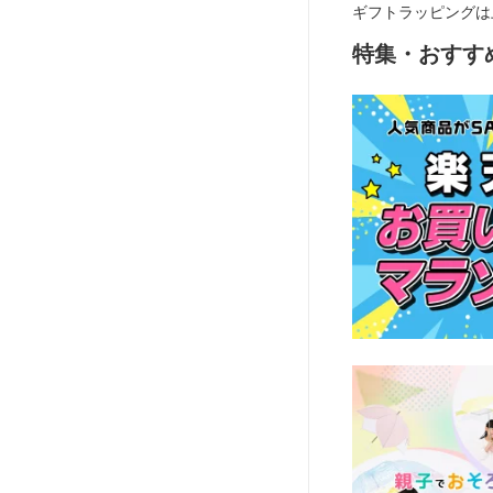
ギフトラッピングは
特集・おすす