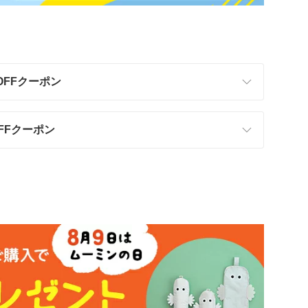
OFFクーポン
OFFクーポン