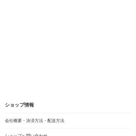
ショップ情報
会社概要・決済方法・配送方法
ショップへ問い合わせ