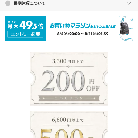
長期休暇について