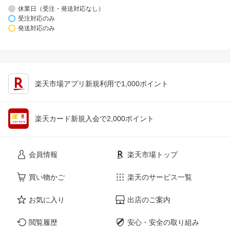
休業日（受注・発送対応なし）
受注対応のみ
発送対応のみ
楽天市場アプリ新規利用で1,000ポイント
楽天カード新規入会で2,000ポイント
会員情報
楽天市場トップ
買い物かご
楽天のサービス一覧
お気に入り
出店のご案内
閲覧履歴
安心・安全の取り組み