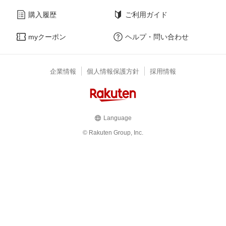
購入履歴
ご利用ガイド
myクーポン
ヘルプ・問い合わせ
企業情報
個人情報保護方針
採用情報
Language
© Rakuten Group, Inc.