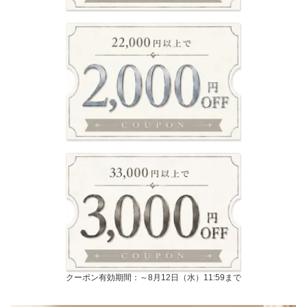
クーポン有効期間：～8月12日（水）11:59まで