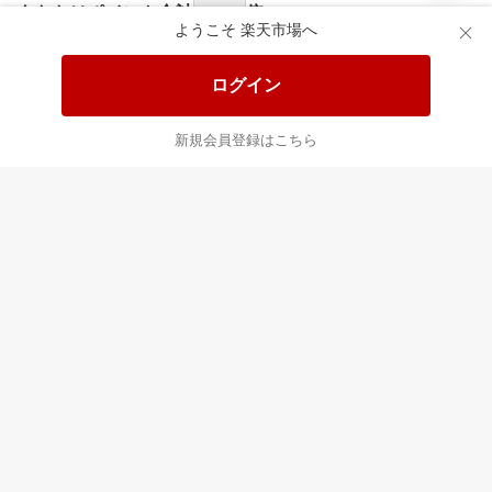
ようこそ 楽天市場へ
ログイン
新規会員登録はこちら
最近チェックした商品
すべて見る