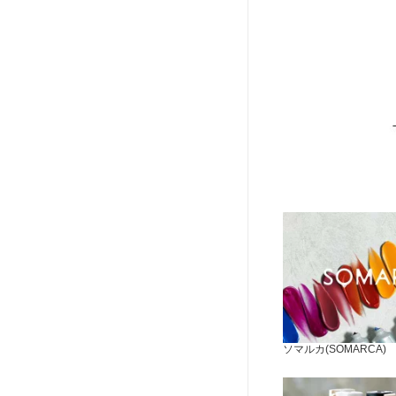
ソマルカ(SOMARCA)