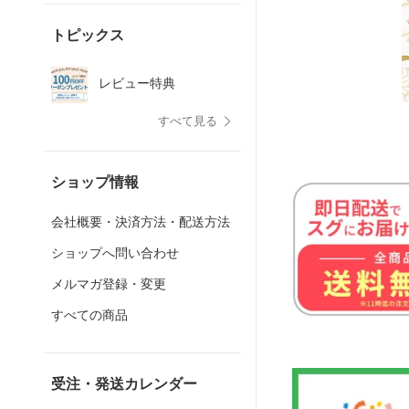
トピックス
レビュー特典
すべて見る
ショップ情報
会社概要・決済方法・配送方法
ショップへ問い合わせ
メルマガ登録・変更
すべての商品
受注・発送カレンダー