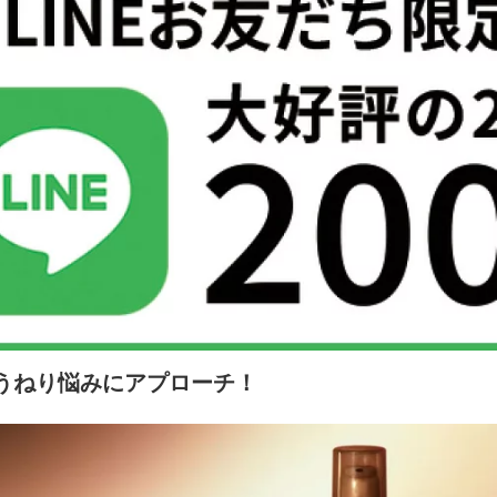
うねり悩みにアプローチ！