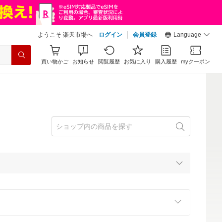
ようこそ 楽天市場へ
ログイン
会員登録
Language
買い物かご
お知らせ
閲覧履歴
お気に入り
購入履歴
myクーポン