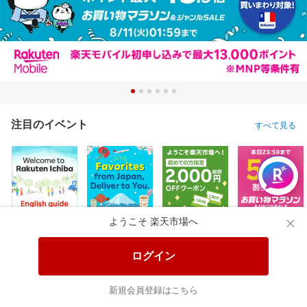
注目のイベント
すべて見る
ようこそ 楽天市場へ
ログイン
新規会員登録はこちら