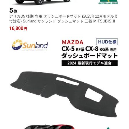
5
位
デリカD5 後期 専用 ダッシュボードマット (2025年12月モデルま
で対応) Sunland サンランド ダッシュマット 三菱 MITSUBISHI
16,800
円