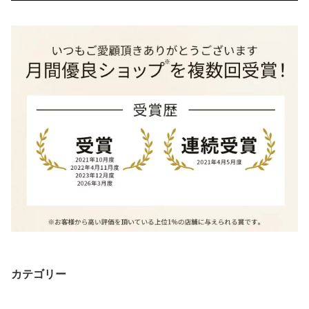
カテゴリー