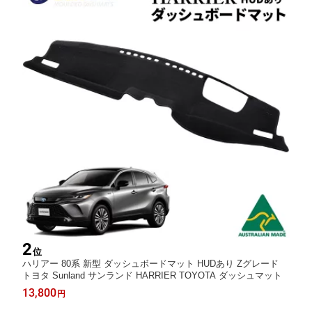
2
位
ハリアー 80系 新型 ダッシュボードマット HUDあり Zグレード
トヨタ Sunland サンランド HARRIER TOYOTA ダッシュマット
13,800
円