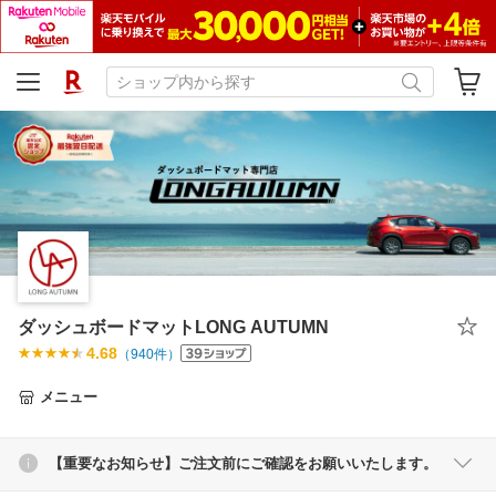
ダッシュボードマットLONG AUTUMN
4.68
（
940
件）
メニュー
【重要なお知らせ】ご注文前にご確認をお願いいたします。