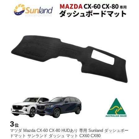
3
位
マツダ Mazda CX-60 CX-80 HUDあり 専用 Sunland ダッシュボー
ドマット サンランド ダッシュ マット CX60 CX80