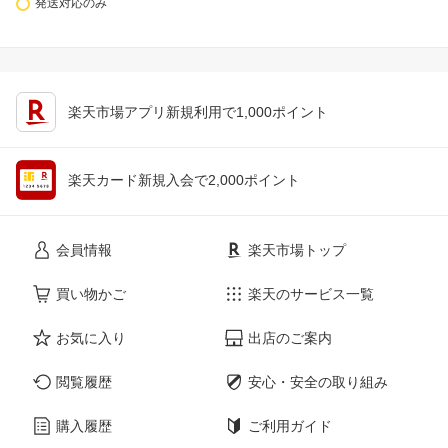
発送対応のみ
楽天市場アプリ新規利用で1,000ポイント
楽天カード新規入会で2,000ポイント
会員情報
楽天市場トップ
買い物かご
楽天のサービス一覧
お気に入り
出店のご案内
閲覧履歴
安心・安全の取り組み
購入履歴
ご利用ガイド