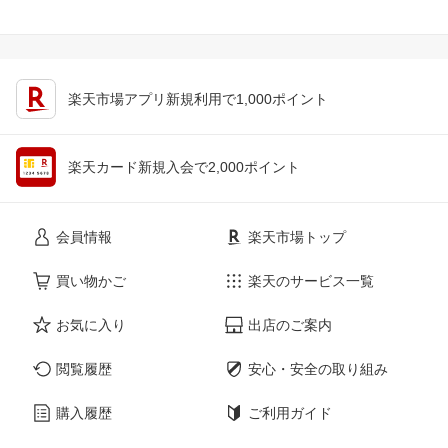
楽天市場アプリ新規利用で1,000ポイント
楽天カード新規入会で2,000ポイント
会員情報
楽天市場トップ
買い物かご
楽天のサービス一覧
お気に入り
出店のご案内
閲覧履歴
安心・安全の取り組み
購入履歴
ご利用ガイド