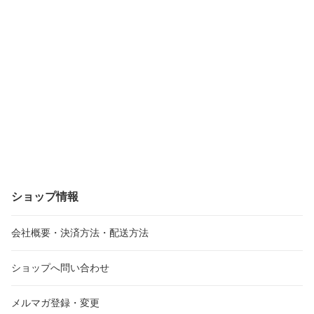
ショップ情報
会社概要・決済方法・配送方法
ショップへ問い合わせ
メルマガ登録・変更