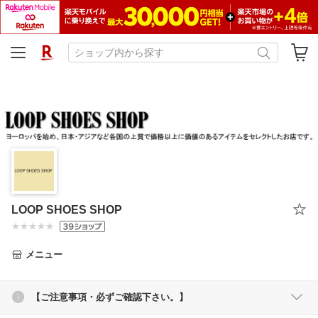
LOOP SHOES SHOP
メニュー
【ご注意事項・必ずご確認下さい。】