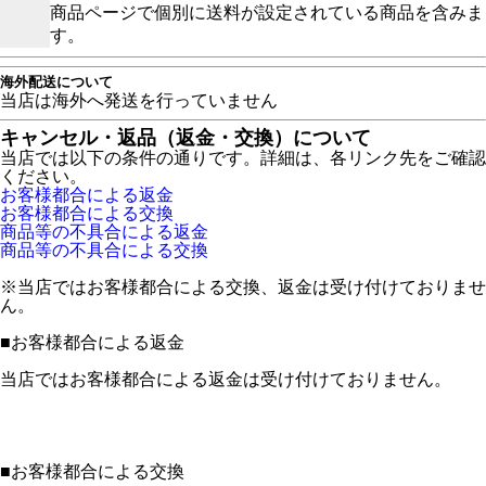
商品ページで個別に送料が設定されている商品を含みま
す。
海外配送について
当店は海外へ発送を行っていません
キャンセル・返品（返金・交換）について
当店では以下の条件の通りです。詳細は、各リンク先をご確認
ください。
お客様都合による返金
お客様都合による交換
商品等の不具合による返金
商品等の不具合による交換
※当店ではお客様都合による交換、返金は受け付けておりませ
ん。
■
お客様都合による返金
当店ではお客様都合による返金は受け付けておりません。
■
お客様都合による交換