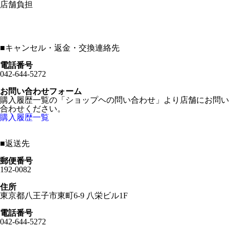
店舗負担
■
キャンセル・返金・交換連絡先
電話番号
042-644-5272
お問い合わせフォーム
購入履歴一覧の「ショップヘの問い合わせ」より店舗にお問い
合わせください。
購入履歴一覧
■
返送先
郵便番号
192-0082
住所
東京都八王子市東町6-9 八栄ビル1F
電話番号
042-644-5272