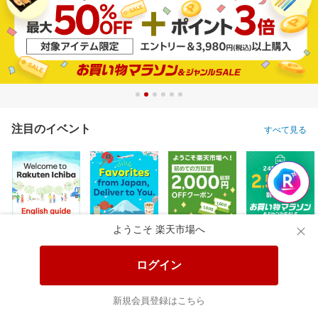
注目のイベント
すべて見る
ようこそ 楽天市場へ
ログイン
新規会員登録はこちら