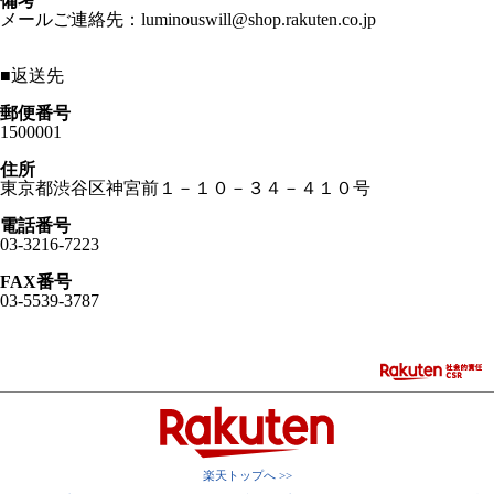
備考
メールご連絡先：luminouswill@shop.rakuten.co.jp
■
返送先
郵便番号
1500001
住所
東京都渋谷区神宮前１－１０－３４－４１０号
電話番号
03-3216-7223
FAX番号
03-5539-3787
楽天トップへ >>