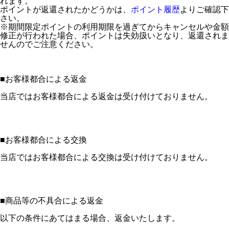
れます。
ポイントが返還されたかどうかは、
ポイント履歴
よりご確認下
さい。
※期間限定ポイントの利用期限を過ぎてからキャンセルや金額
修正が行われた場合、ポイントは失効扱いとなり、返還されま
せんのでご注意ください。
■
お客様都合による返金
当店ではお客様都合による返金は受け付けておりません。
■
お客様都合による交換
当店ではお客様都合による交換は受け付けておりません。
■
商品等の不具合による返金
以下の条件にあてはまる場合、返金いたします。