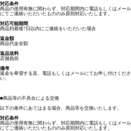
対応条件
商品の使用有無に関わらず、対応期間内に電話もしくはメール
にてご連絡いただいたもののみ原則対応いたします。
対応可能期間
商品到着後7日以内にご連絡をいただいた場合
返金額
商品代金全額
返品送料
店舗負担
備考
返金を希望する旨、電話もしくはメールにてお申し付けくださ
い。
■
商品等の不具合による交換
以下の条件にあてはまる場合、商品等を交換いたします。
対応条件
商品の使用有無に関わらず、対応期間内に電話もしくはメール
にてご連絡いただいたもののみ原則対応いたします。