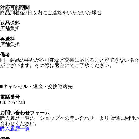
対応可能期間
商品到着後7日以内にご連絡をいただいた場合
返品送料
店舗負担
再送料
店舗負担
備考
同一商品の手配が不可能など交換に応じることができない場合
がございます。その際は返金にてご了承ください。
■
キャンセル・返金・交換連絡先
電話番号
0332167223
お問い合わせフォーム
購入履歴一覧の「ショップヘの問い合わせ」より店舗にお問い
合わせください。
購入履歴一覧