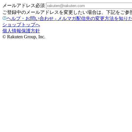
メールアドレス
必須
ご登録中のメールアドレスを変更したい場合は、下記をご参
ヘルプ・お問い合わせ - メルマガ配信先の変更方法を知り
ショップトップへ
個人情報保護方針
© Rakuten Group, Inc.