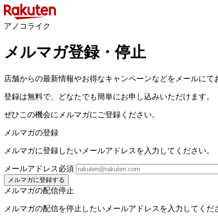
アノコライク
メルマガ登録・停止
店舗からの最新情報やお得なキャンペーンなどをメールにて
登録は無料で、どなたでも簡単にお申し込みいただけます。
ぜひこの機会にメルマガにご登録ください。
メルマガの登録
メルマガに登録したいメールアドレスを入力してください。
メールアドレス
必須
メルマガに登録する
メルマガの配信停止
メルマガの配信を停止したいメールアドレスを入力してくだ