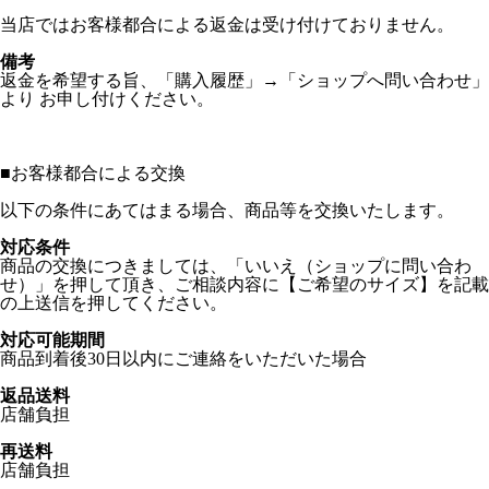
当店ではお客様都合による返金は受け付けておりません。
備考
返金を希望する旨、「購入履歴」→「ショップへ問い合わせ」
より お申し付けください。
■
お客様都合による交換
以下の条件にあてはまる場合、商品等を交換いたします。
対応条件
商品の交換につきましては、「いいえ（ショップに問い合わ
せ）」を押して頂き、ご相談内容に【ご希望のサイズ】を記載
の上送信を押してください。
対応可能期間
商品到着後30日以内にご連絡をいただいた場合
返品送料
店舗負担
再送料
店舗負担