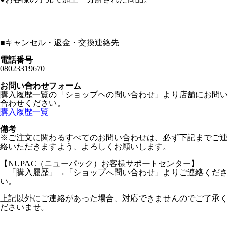
■
キャンセル・返金・交換連絡先
電話番号
08023319670
お問い合わせフォーム
購入履歴一覧の「ショップヘの問い合わせ」より店舗にお問い
合わせください。
購入履歴一覧
備考
※ご注文に関わるすべてのお問い合わせは、必ず下記までご連
絡いただきますよう、よろしくお願いします。
【NUPAC（ニューパック）お客様サポートセンター】
「購入履歴」→「ショップへ問い合わせ」よりご連絡くださ
い。
上記以外にご連絡があった場合、対応できませんのでご了承く
ださいませ。