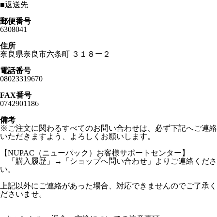
■
返送先
郵便番号
6308041
住所
奈良県奈良市六条町 ３１８ー２
電話番号
08023319670
FAX番号
0742901186
備考
※ご注文に関わるすべてのお問い合わせは、必ず下記へご連絡
いただきますよう、よろしくお願いします。
【NUPAC（ニューパック）お客様サポートセンター】
「購入履歴」→「ショップへ問い合わせ」よりご連絡くださ
い。
上記以外にご連絡があった場合、対応できませんのでご了承く
ださいませ。